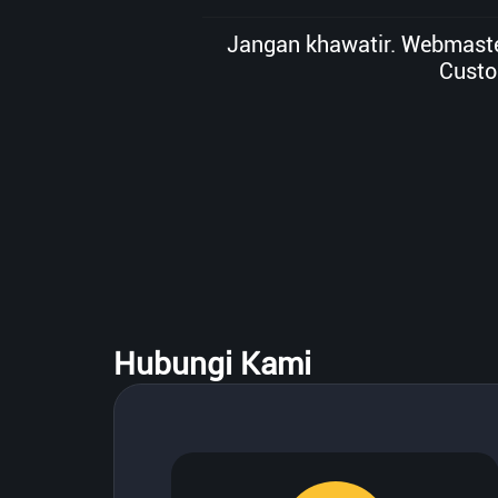
Jangan khawatir. Webmaster 
Custo
Hubungi Kami