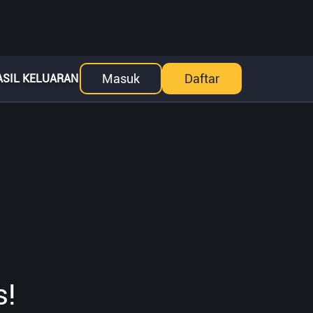
Masuk
Daftar
ASIL KELUARAN
s!