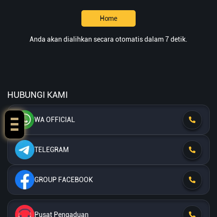
Home
Anda akan dialihkan secara otomatis dalam 7 detik.
HUBUNGI KAMI
WA OFFICIAL
TELEGRAM
GROUP FACEBOOK
Pusat Pengaduan