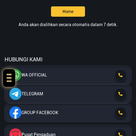
Home
Anda akan dialihkan secara otomatis dalam 7 detik.
HUBUNGI KAMI
WA OFFICIAL
TELEGRAM
GROUP FACEBOOK
Pusat Pengaduan