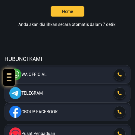
Home
Anda akan dialihkan secara otomatis dalam 7 detik.
HUBUNGI KAMI
WA OFFICIAL
TELEGRAM
GROUP FACEBOOK
Pusat Pengaduan